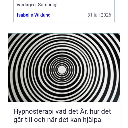
vardagen. Samtidigt...
Isabelle Wiklund
31 juli 2026
Hypnosterapi vad det Är, hur det
går till och när det kan hjälpa