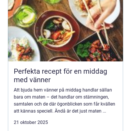
Perfekta recept för en middag
med vänner
Att bjuda hem vänner på middag handlar sällan
bara om maten – det handlar om stämningen,
samtalen och de där ögonblicken som får kvällen
att kännas speciell. Ändå är det just maten ...
21 oktober 2025