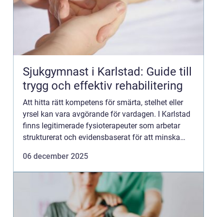
Sjukgymnast i Karlstad: Guide till
trygg och effektiv rehabilitering
Att hitta rätt kompetens för smärta, stelhet eller
yrsel kan vara avgörande för vardagen. I Karlstad
finns legitimerade fysioterapeuter som arbetar
strukturerat och evidensbaserat för att minska
smärta och förb...
06 december 2025