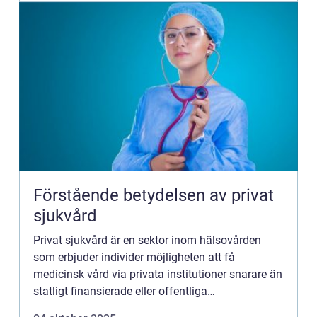
Förstående betydelsen av privat
sjukvård
Privat sjukvård är en sektor inom hälsovården
som erbjuder individer möjligheten att få
medicinsk vård via privata institutioner snarare än
statligt finansierade eller offentliga
vårdinrättningar...