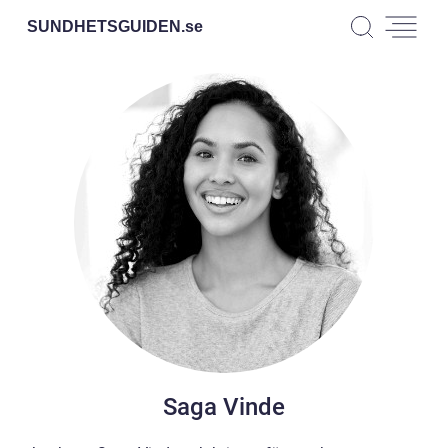
SUNDHETSGUIDEN.
se
Saga Vinde