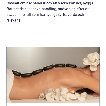
Oavsett om det handlar om att väcka känslor, bygga
förtroende eller driva handling, strävar jag efter att
skapa innehåll som har tydligt syfte, värde och
relevans.