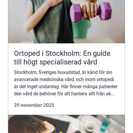
Ortoped i Stockholm: En guide
till högt specialiserad vård
Stockholm, Sveriges huvudstad, är känd för sin
avancerade medicinska vård, och inom ortopedi
är det inget undantag. Här finner många patienter
den vård de behöver för att hantera allt från ak...
29 november 2025