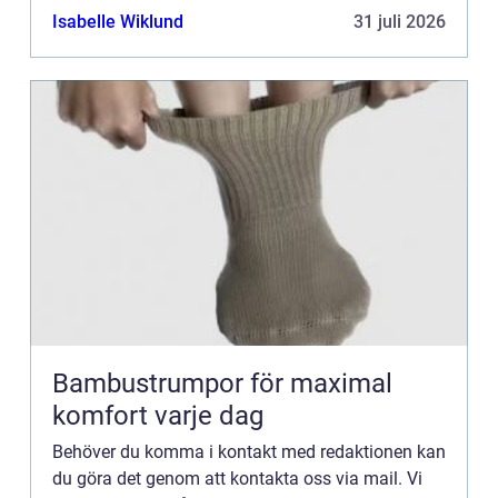
kommentarer till innehållet på vår sida.
Isabelle Wiklund
31 juli 2026
Bambustrumpor för maximal
komfort varje dag
Behöver du komma i kontakt med redaktionen kan
du göra det genom att kontakta oss via mail. Vi