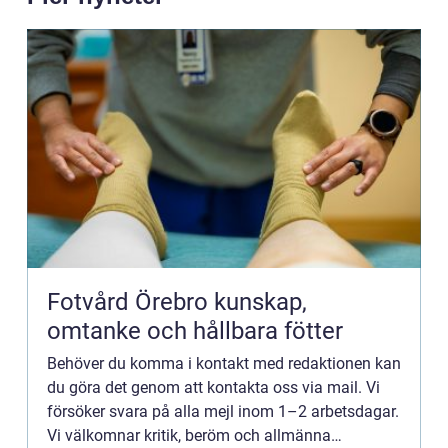
Fotvård Örebro kunskap,
omtanke och hållbara fötter
Behöver du komma i kontakt med redaktionen kan
du göra det genom att kontakta oss via mail. Vi
försöker svara på alla mejl inom 1–2 arbetsdagar.
Vi välkomnar kritik, beröm och allmänna