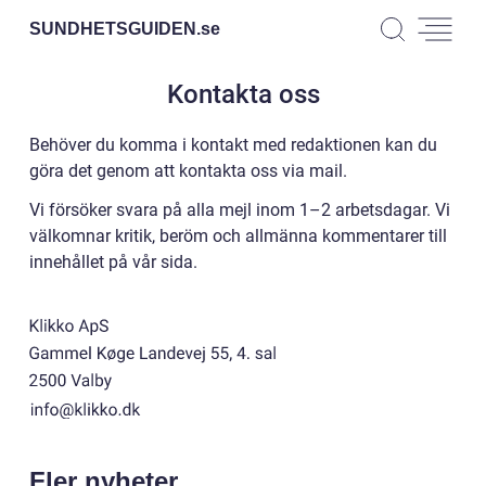
SUNDHETSGUIDEN.
se
Kontakta oss
Behöver du komma i kontakt med redaktionen kan du
göra det genom att kontakta oss via mail.
Vi försöker svara på alla mejl inom 1–2 arbetsdagar. Vi
välkomnar kritik, beröm och allmänna kommentarer till
innehållet på vår sida.
Fler nyheter