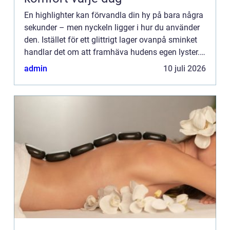
En highlighter kan förvandla din hy på bara några
sekunder – men nyckeln ligger i hur du använder
den. Istället för ett glittrigt lager ovanpå sminket
handlar det om att framhäva hudens egen lyster.
N&...
admin
10 juli 2026