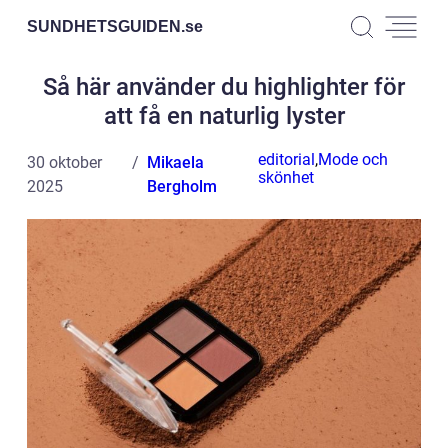
SUNDHETSGUIDEN.
se
Så här använder du highlighter för
att få en naturlig lyster
editorial
,
Mode och
30 oktober
Mikaela
skönhet
2025
Bergholm