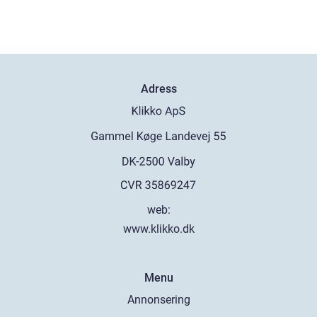
Adress
web:
www.klikko.dk
Menu
Annonsering