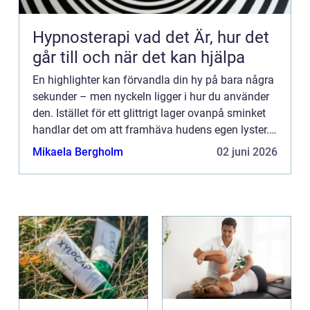
Hypnosterapi vad det Är, hur det
går till och när det kan hjälpa
En highlighter kan förvandla din hy på bara några
sekunder – men nyckeln ligger i hur du använder
den. Istället för ett glittrigt lager ovanpå sminket
handlar det om att framhäva hudens egen lyster.
N&...
Mikaela Bergholm
02 juni 2026