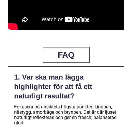
FAQ
1. Var ska man lägga
highlighter för att få ett
naturligt resultat?
Fokusera på ansiktets högsta punkter: kindben,
näsrygg, amorbåge och brynben. Det är där ljuset
naturligt reflekteras och ger en fräsch, balanserad
glöd.