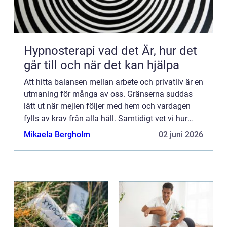
Hypnosterapi vad det Är, hur det
går till och när det kan hjälpa
Att hitta balansen mellan arbete och privatliv är en
utmaning för många av oss. Gränserna suddas
lätt ut när mejlen följer med hem och vardagen
fylls av krav från alla håll. Samtidigt vet vi hur
viktig ...
Mikaela Bergholm
02 juni 2026