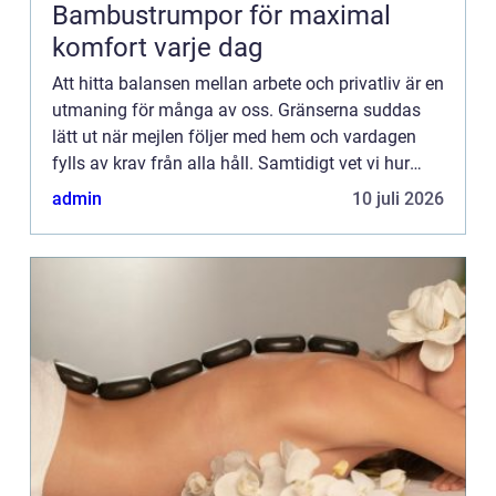
Bambustrumpor för maximal
komfort varje dag
Att hitta balansen mellan arbete och privatliv är en
utmaning för många av oss. Gränserna suddas
lätt ut när mejlen följer med hem och vardagen
fylls av krav från alla håll. Samtidigt vet vi hur
viktig ...
admin
10 juli 2026