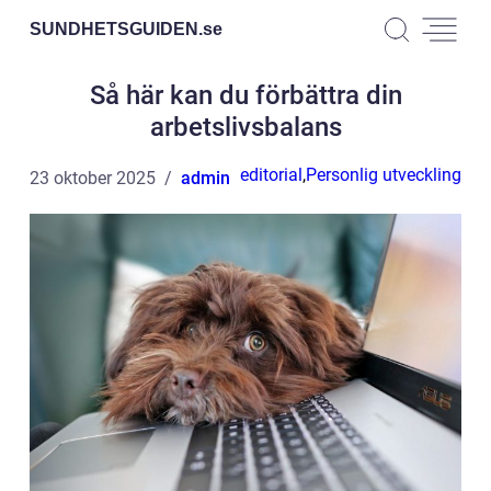
SUNDHETSGUIDEN.
se
Så här kan du förbättra din
arbetslivsbalans
editorial
,
Personlig utveckling
23 oktober 2025
admin