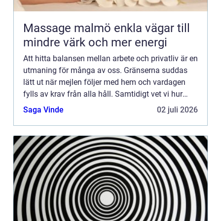
Massage malmö enkla vägar till
mindre värk och mer energi
Att hitta balansen mellan arbete och privatliv är en
utmaning för många av oss. Gränserna suddas
lätt ut när mejlen följer med hem och vardagen
fylls av krav från alla håll. Samtidigt vet vi hur
viktig ...
Saga Vinde
02 juli 2026