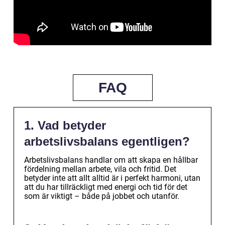
FAQ
1. Vad betyder
arbetslivsbalans egentligen?
Arbetslivsbalans handlar om att skapa en hållbar
fördelning mellan arbete, vila och fritid. Det
betyder inte att allt alltid är i perfekt harmoni, utan
att du har tillräckligt med energi och tid för det
som är viktigt – både på jobbet och utanför.