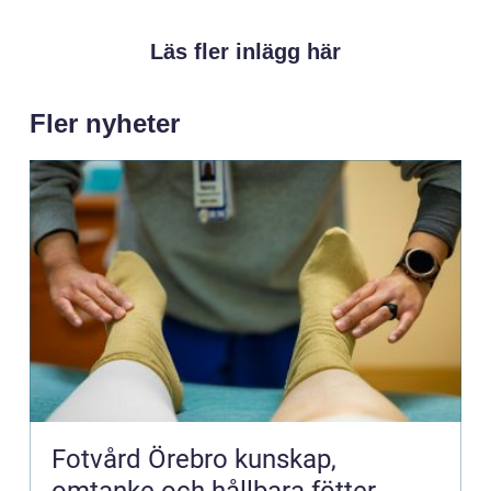
Läs fler inlägg här
Fler nyheter
Fotvård Örebro kunskap,