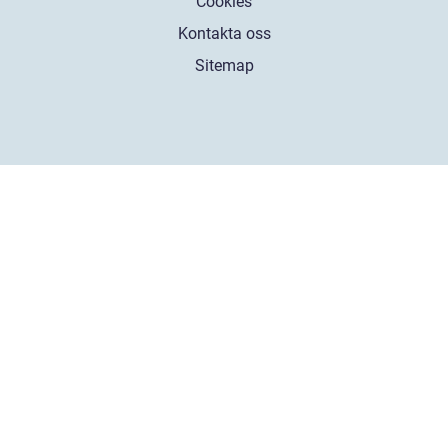
Cookies
Kontakta oss
Sitemap