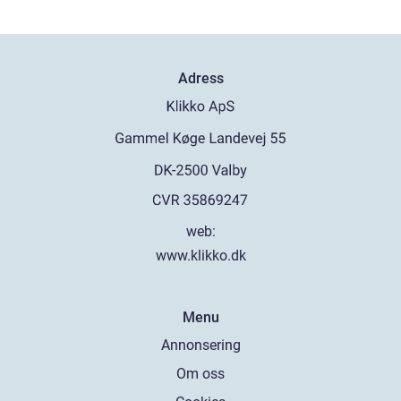
Adress
web:
www.klikko.dk
Menu
Annonsering
Om oss