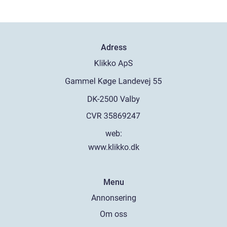
Adress
web:
www.klikko.dk
Menu
Annonsering
Om oss