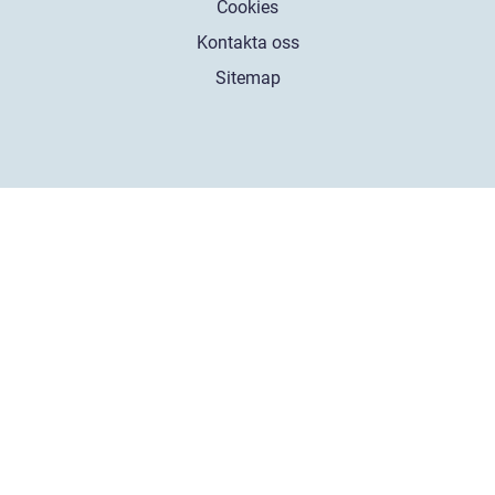
Cookies
Kontakta oss
Sitemap