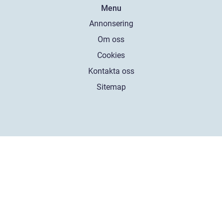
Menu
Annonsering
Om oss
Cookies
Kontakta oss
Sitemap