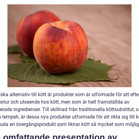
ska alternativ till kött är produkter som är utformade för att efte
extur och utseende hos kött, men som är helt framställda av
rade ingredienser. Till skillnad från traditionella köttsubstitut,
 tempeh, är dessa nya produkter utformade för att rikta sig till k
juda en övergångsprodukt som liknar kött så mycket som möjlig
 omfattande presentation av