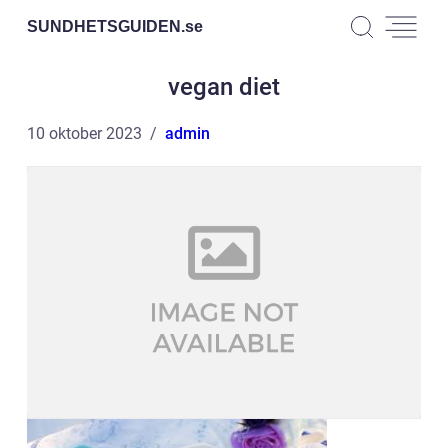
SUNDHETSGUIDEN.
se
vegan diet
10 oktober 2023
admin