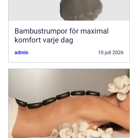
Bambustrumpor för maximal
komfort varje dag
admin
10 juli 2026