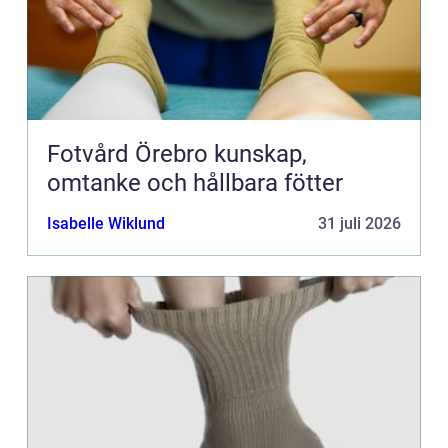
Fotvård Örebro kunskap,
omtanke och hållbara fötter
Isabelle Wiklund
31 juli 2026