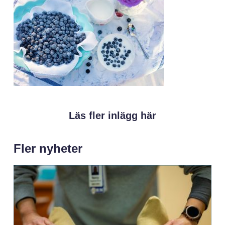
Läs fler inlägg här
Fler nyheter