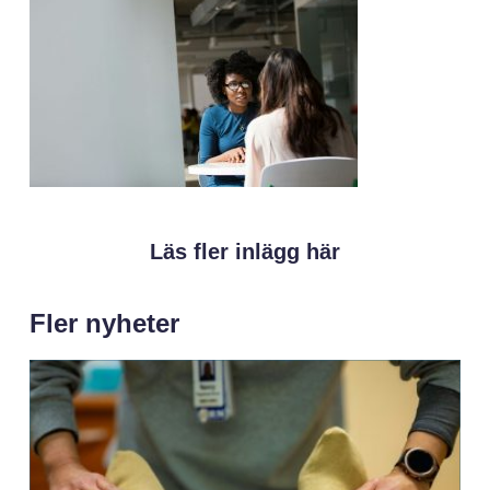
Läs fler inlägg här
Fler nyheter