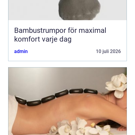
Bambustrumpor för maximal
komfort varje dag
admin
10 juli 2026