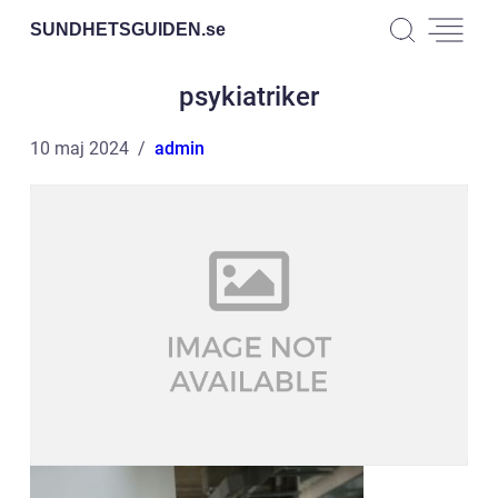
SUNDHETSGUIDEN.
se
psykiatriker
10 maj 2024
admin