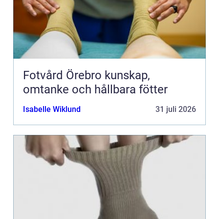
Fotvård Örebro kunskap,
omtanke och hållbara fötter
Isabelle Wiklund
31 juli 2026