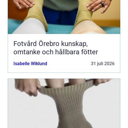
Fotvård Örebro kunskap,
omtanke och hållbara fötter
Isabelle Wiklund
31 juli 2026