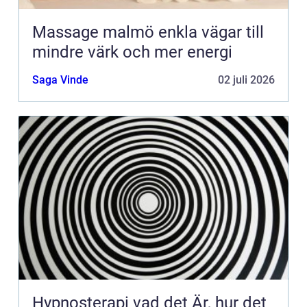
Massage malmö enkla vägar till
mindre värk och mer energi
Saga Vinde
02 juli 2026
Hypnosterapi vad det Är, hur det