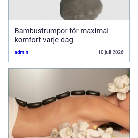
Bambustrumpor för maximal
komfort varje dag
admin
10 juli 2026