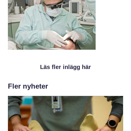
Läs fler inlägg här
Fler nyheter