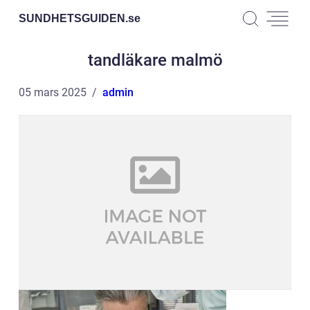
SUNDHETSGUIDEN.
se
tandläkare malmö
05 mars 2025
admin