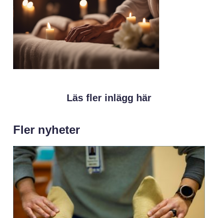
Läs fler inlägg här
Fler nyheter