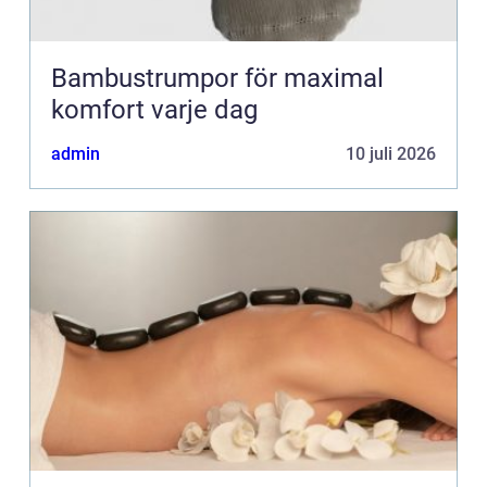
Bambustrumpor för maximal
komfort varje dag
admin
10 juli 2026