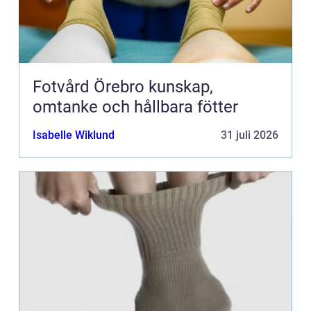
Fotvård Örebro kunskap,
omtanke och hållbara fötter
Isabelle Wiklund
31 juli 2026