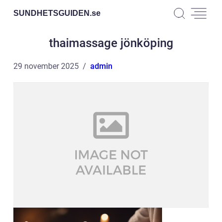
SUNDHETSGUIDEN.
se
thaimassage jönköping
29 november 2025
admin