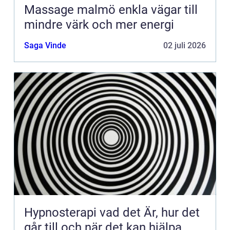
Massage malmö enkla vägar till
mindre värk och mer energi
Saga Vinde
02 juli 2026
Hypnosterapi vad det Är, hur det
går till och när det kan hjälpa