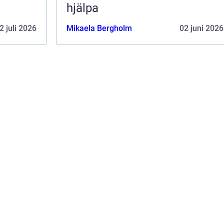
hjälpa
2 juli 2026
Mikaela Bergholm
02 juni 2026