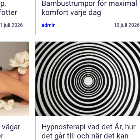
Bambustrumpor för maximal
fötter
komfort varje dag
1 juli 2026
admin
10 juli 2026
Hypnosterapi vad det Är, hur
er
det går till och när det kan