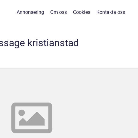
Annonsering
Om oss
Cookies
Kontakta oss
sage kristianstad