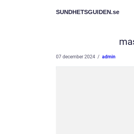
SUNDHETSGUIDEN.
se
mas
07 december 2024
admin