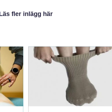
Läs fler inlägg här