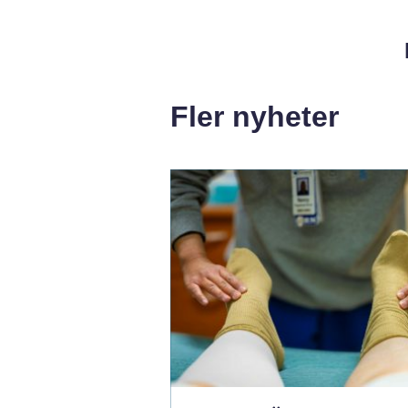
Fler nyheter