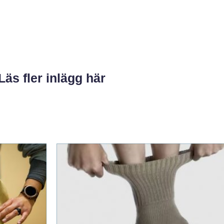
Läs fler inlägg här