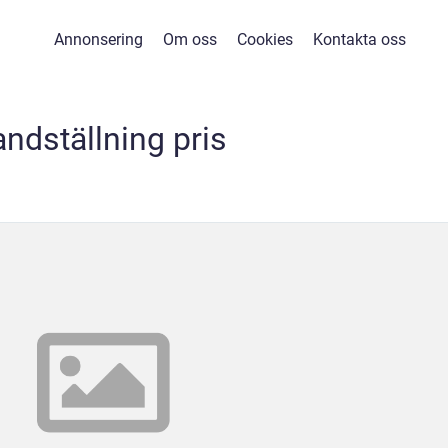
Annonsering
Om oss
Cookies
Kontakta oss
andställning pris