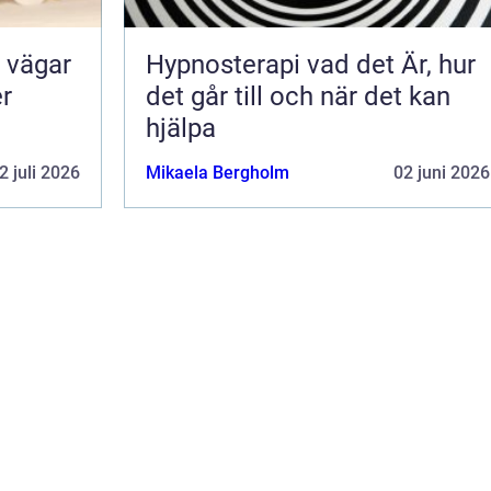
Hypnosterapi vad det Är, hur
er
det går till och när det kan
hjälpa
2 juli 2026
Mikaela Bergholm
02 juni 2026