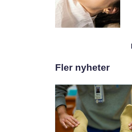
Fler nyheter