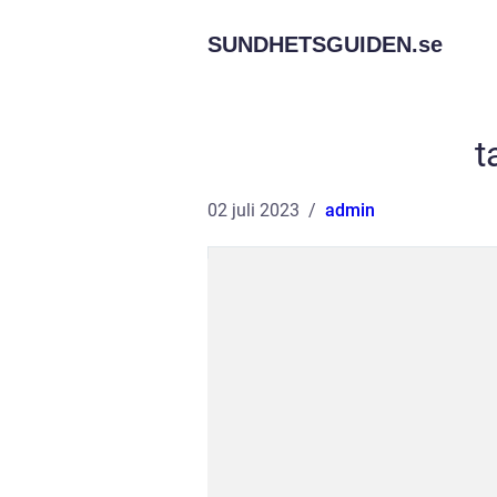
SUNDHETSGUIDEN.
se
t
02 juli 2023
admin