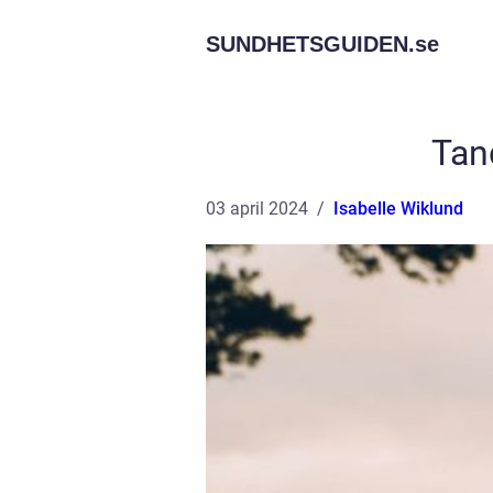
SUNDHETSGUIDEN.
se
Tan
03 april 2024
Isabelle Wiklund