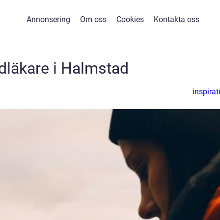
Annonsering
Om oss
Cookies
Kontakta oss
dläkare i Halmstad
inspirat