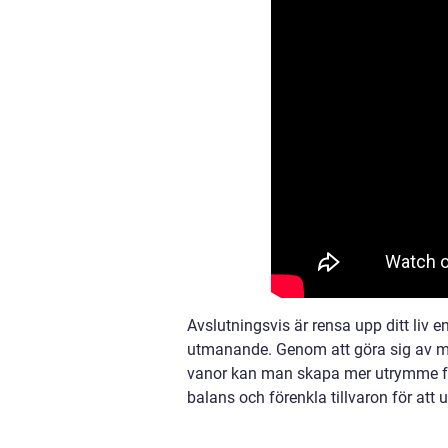
Avslutningsvis är rensa upp ditt liv
utmanande. Genom att göra sig av me
vanor kan man skapa mer utrymme för
balans och förenkla tillvaron för att 