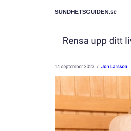
SUNDHETSGUIDEN.
se
Rensa upp ditt li
14 september 2023
Jon Larsson