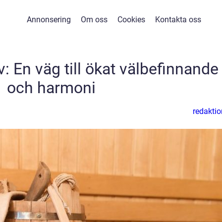
Annonsering
Om oss
Cookies
Kontakta oss
v: En väg till ökat välbefinnande
och harmoni
redaktio