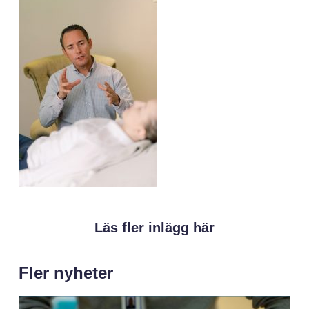
Läs fler inlägg här
Fler nyheter