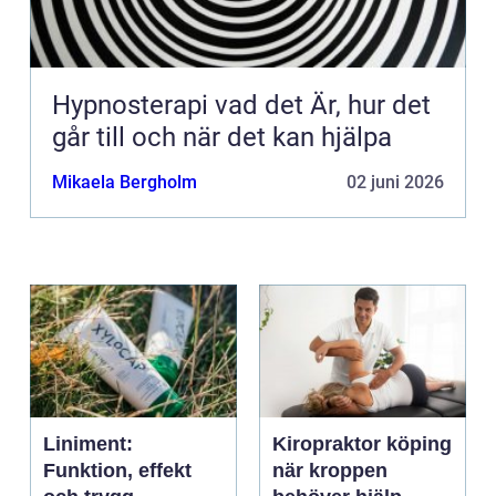
Hypnosterapi vad det Är, hur det
går till och när det kan hjälpa
Mikaela Bergholm
02 juni 2026
Liniment:
Kiropraktor köping
Funktion, effekt
när kroppen