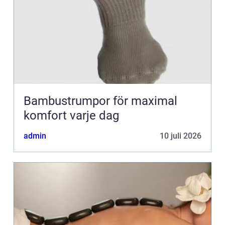
Bambustrumpor för maximal
komfort varje dag
admin
10 juli 2026