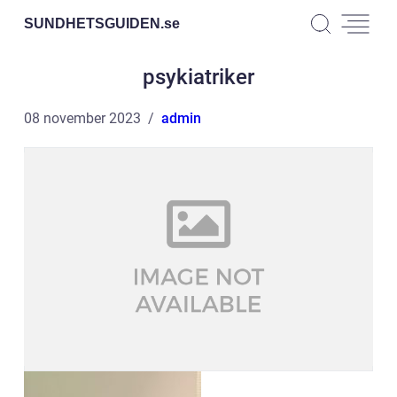
SUNDHETSGUIDEN.
se
psykiatriker
08 november 2023
admin