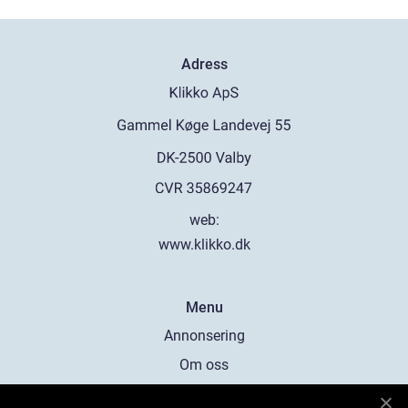
Adress
web:
www.klikko.dk
Menu
Annonsering
Om oss
Cookies