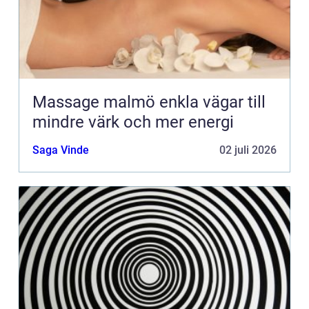
Massage malmö enkla vägar till
mindre värk och mer energi
Saga Vinde
02 juli 2026