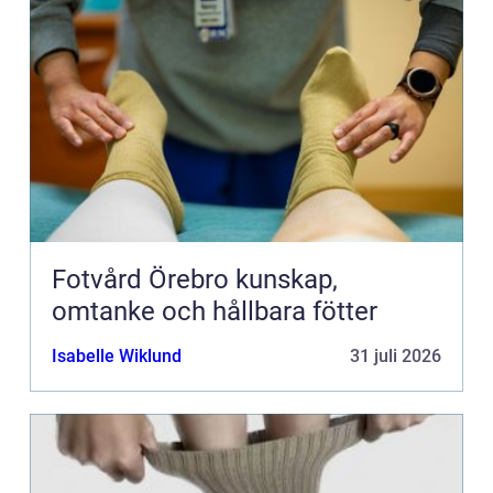
Fotvård Örebro kunskap,
omtanke och hållbara fötter
Isabelle Wiklund
31 juli 2026