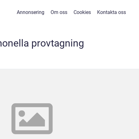
Annonsering
Om oss
Cookies
Kontakta oss
onella provtagning