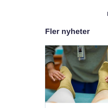
Fler nyheter