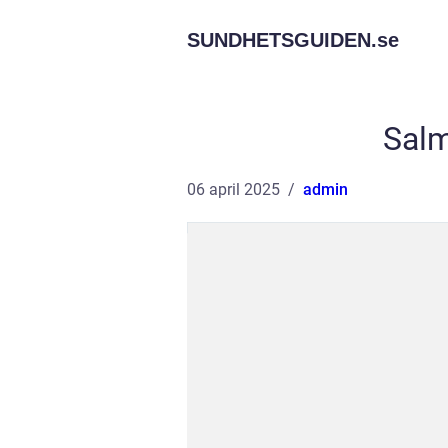
SUNDHETSGUIDEN.
se
Salm
06 april 2025
admin