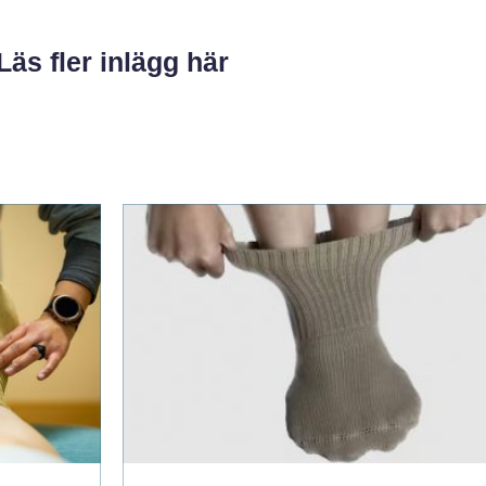
Läs fler inlägg här