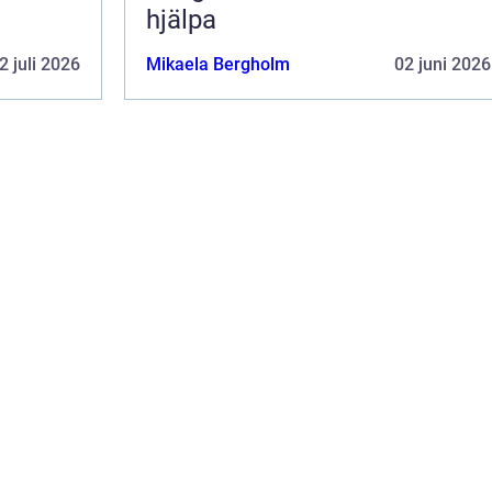
hjälpa
2 juli 2026
Mikaela Bergholm
02 juni 2026