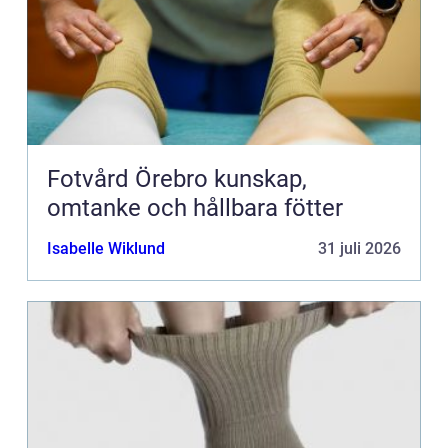
Fotvård Örebro kunskap,
omtanke och hållbara fötter
Isabelle Wiklund
31 juli 2026