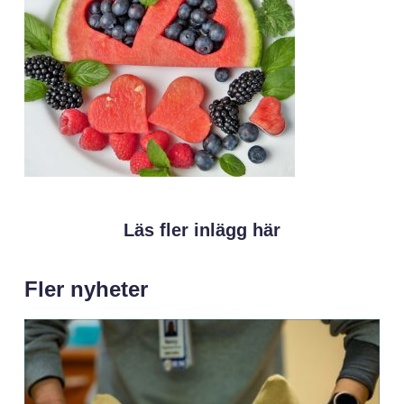
Läs fler inlägg här
Fler nyheter