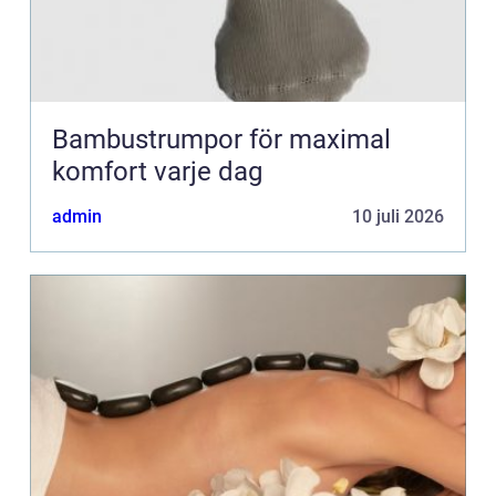
Bambustrumpor för maximal
komfort varje dag
admin
10 juli 2026