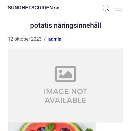
SUNDHETSGUIDEN.
se
potatis näringsinnehåll
12 oktober 2023
admin