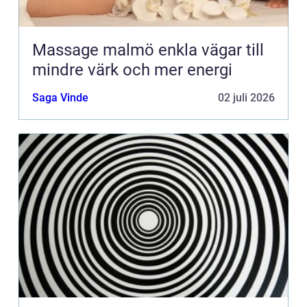
Massage malmö enkla vägar till
mindre värk och mer energi
Saga Vinde
02 juli 2026