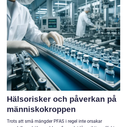
Hälsorisker och påverkan på
människokroppen
Trots att små mängder PFAS i regel inte orsakar