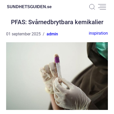
SUNDHETSGUIDEN.
se
PFAS: Svårnedbrytbara kemikalier
inspiration
01 september 2025
admin