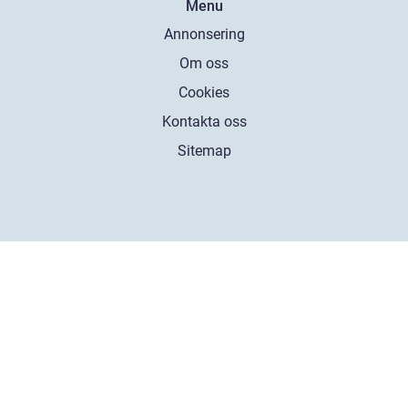
Menu
Annonsering
Om oss
Cookies
Kontakta oss
Sitemap