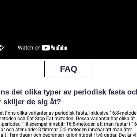
FAQ
ns det olika typer av periodisk fasta oc
 skiljer de sig åt?
et finns olika varianter av periodisk fasta, inklusive 16:8-metode
metoden och Eat-Stop-Eat-metoden. Dessa varianter har olika ät-
-perioder. Till exempel innebär 16:8-metoden att man fastar i 16
ar och äter under 8 timmar. 5:2-metoden innebär att man äter
lt i fem dagar och begränsar kaloriintaget i två dagar. Det är vi