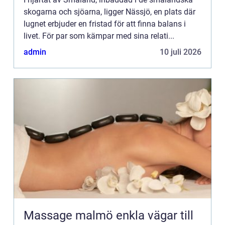
skogarna och sjöarna, ligger Nässjö, en plats där
lugnet erbjuder en fristad för att finna balans i
livet. För par som kämpar med sina relati...
admin
10 juli 2026
Massage malmö enkla vägar till