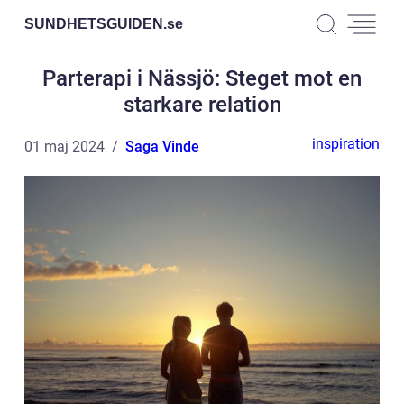
SUNDHETSGUIDEN.
se
Parterapi i Nässjö: Steget mot en
starkare relation
inspiration
01 maj 2024
Saga Vinde