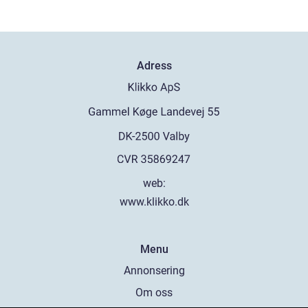
Adress
web:
www.klikko.dk
Menu
Annonsering
Om oss