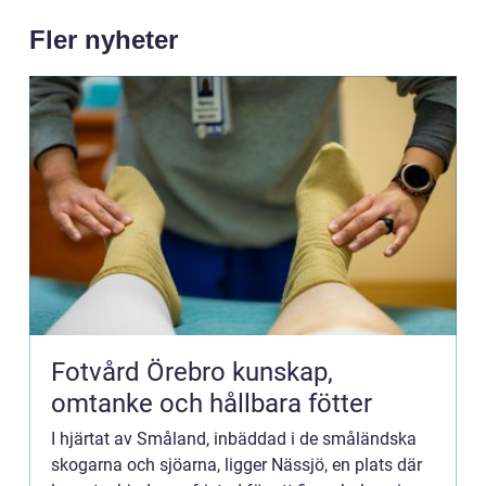
Fler nyheter
Fotvård Örebro kunskap,
omtanke och hållbara fötter
I hjärtat av Småland, inbäddad i de småländska
skogarna och sjöarna, ligger Nässjö, en plats där