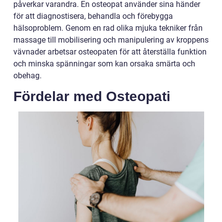
påverkar varandra. En osteopat använder sina händer
för att diagnostisera, behandla och förebygga
hälsoproblem. Genom en rad olika mjuka tekniker från
massage till mobilisering och manipulering av kroppens
vävnader arbetsar osteopaten för att återställa funktion
och minska spänningar som kan orsaka smärta och
obehag.
Fördelar med Osteopati