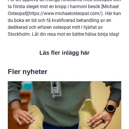
ta första steget mot en kropp i harmoni besök [Michael
Osteopat](https://www.michaelosteopat.com/). Här kan
du boka en tid och få kvalificerad behandling av en
dedikerad och erfaren osteopat mitt i hjärtat av
Stockholm. Låt din resa mot en bättre hälsa börja idag!
Läs fler inlägg här
Fler nyheter