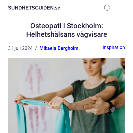
SUNDHETSGUIDEN.
se
Osteopati i Stockholm:
Helhetshälsans vägvisare
inspiration
31 juli 2024
Mikaela Bergholm