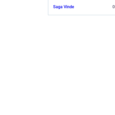
Saga Vinde
0