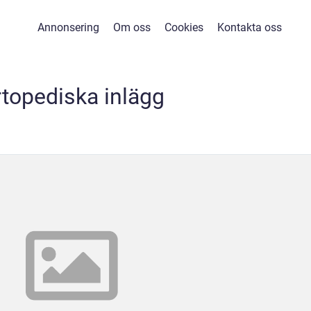
Annonsering
Om oss
Cookies
Kontakta oss
topediska inlägg