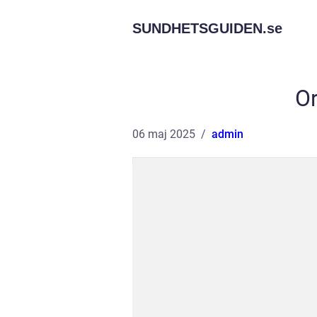
SUNDHETSGUIDEN.
se
Or
06 maj 2025
admin