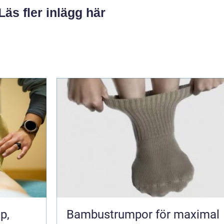
Läs fler inlägg här
Bambustrumpor för maximal