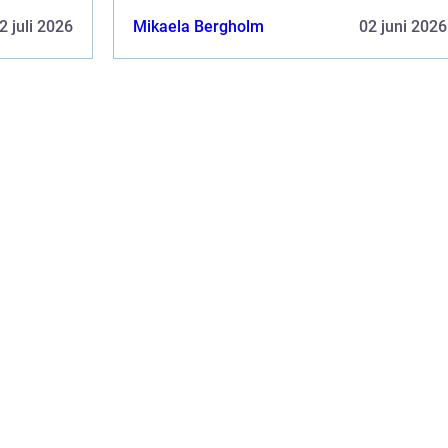
2 juli 2026
Mikaela Bergholm
02 juni 2026