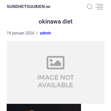
SUNDHETSGUIDEN.
se
okinawa diet
18 januari 2024
admin