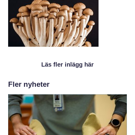
Läs fler inlägg här
Fler nyheter