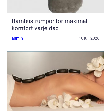
Bambustrumpor för maximal
komfort varje dag
admin
10 juli 2026