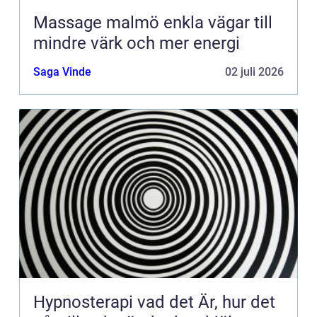
Massage malmö enkla vägar till
mindre värk och mer energi
Saga Vinde
02 juli 2026
Hypnosterapi vad det Är, hur det