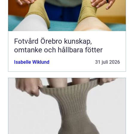
Fotvård Örebro kunskap,
omtanke och hållbara fötter
Isabelle Wiklund
31 juli 2026