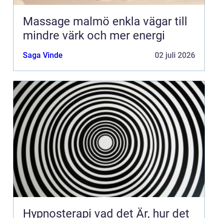
Massage malmö enkla vägar till
mindre värk och mer energi
Saga Vinde
02 juli 2026
Hypnosterapi vad det Är, hur det