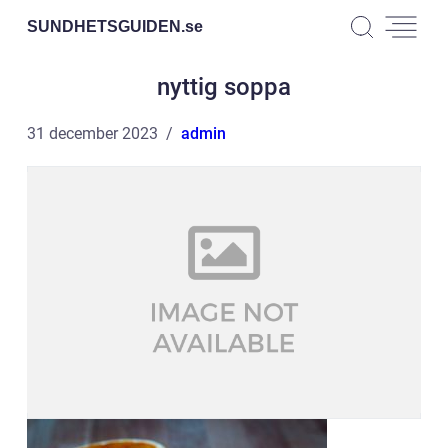
SUNDHETSGUIDEN.
se
nyttig soppa
31 december 2023
admin