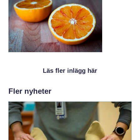
Läs fler inlägg här
Fler nyheter