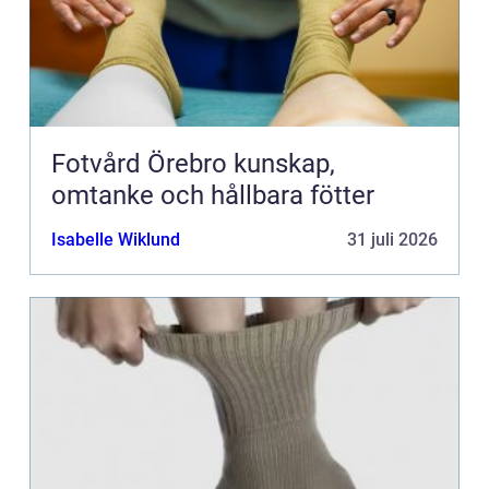
Fotvård Örebro kunskap,
omtanke och hållbara fötter
Isabelle Wiklund
31 juli 2026