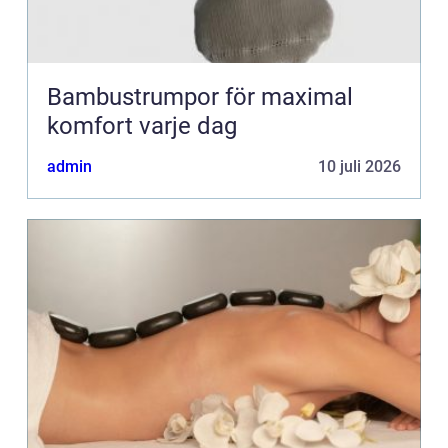
Bambustrumpor för maximal
komfort varje dag
admin
10 juli 2026