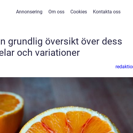
Annonsering
Om oss
Cookies
Kontakta oss
n grundlig översikt över dess
elar och variationer
redaktio