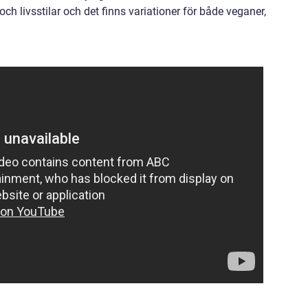
och livsstilar och det finns variationer för både veganer,