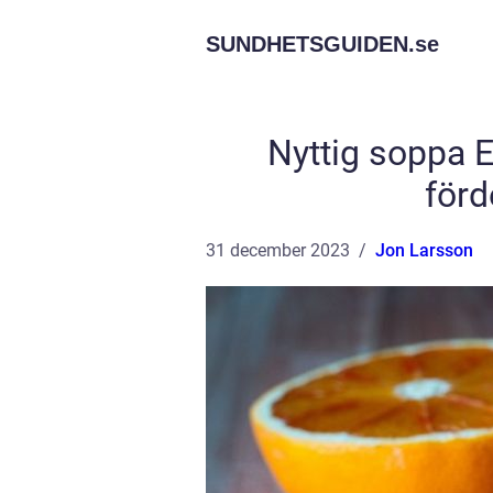
SUNDHETSGUIDEN.
se
Nyttig soppa E
förd
31 december 2023
Jon Larsson