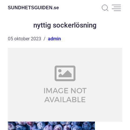
SUNDHETSGUIDEN.
se
nyttig sockerlösning
05 oktober 2023
admin