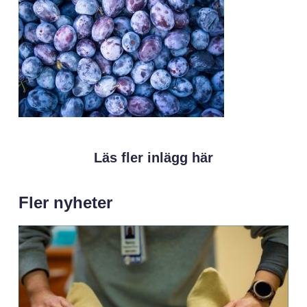
Läs fler inlägg här
Fler nyheter