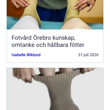
Fotvård Örebro kunskap,
omtanke och hållbara fötter
Isabelle Wiklund
31 juli 2026