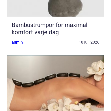
Bambustrumpor för maximal
komfort varje dag
admin
10 juli 2026