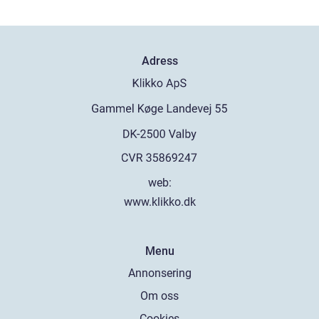
Adress
web:
www.klikko.dk
Menu
Annonsering
Om oss
Cookies