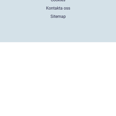
Kontakta oss
Sitemap