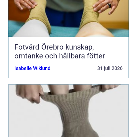
Fotvård Örebro kunskap,
omtanke och hållbara fötter
Isabelle Wiklund
31 juli 2026