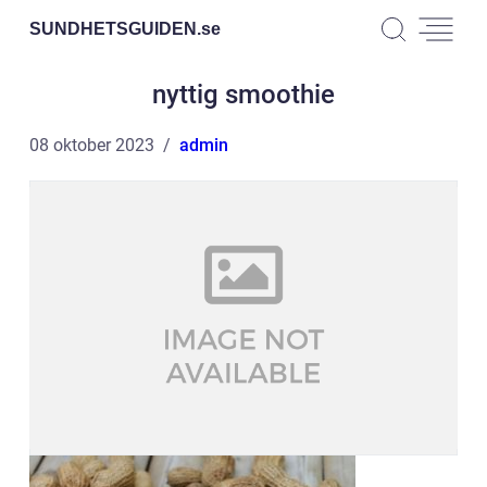
SUNDHETSGUIDEN.
se
nyttig smoothie
08 oktober 2023
admin