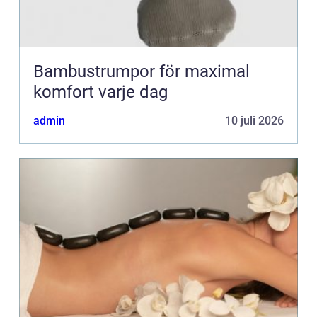
Bambustrumpor för maximal
komfort varje dag
admin
10 juli 2026