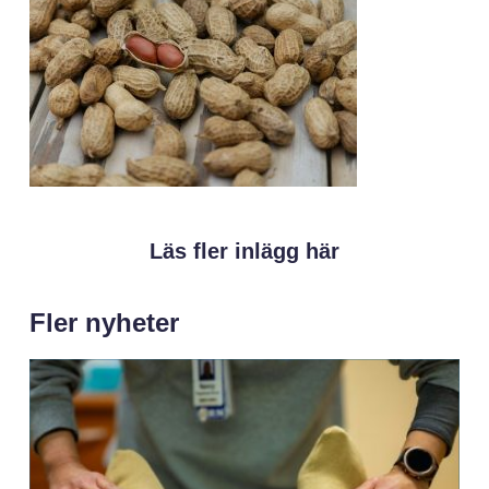
Läs fler inlägg här
Fler nyheter