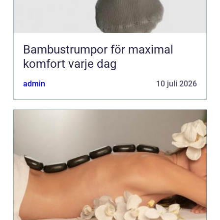
Bambustrumpor för maximal
komfort varje dag
admin
10 juli 2026