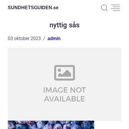
SUNDHETSGUIDEN.
se
nyttig sås
03 oktober 2023
admin