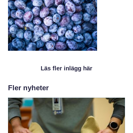
Läs fler inlägg här
Fler nyheter