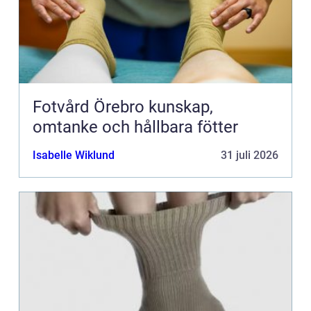
Fotvård Örebro kunskap,
omtanke och hållbara fötter
Isabelle Wiklund
31 juli 2026