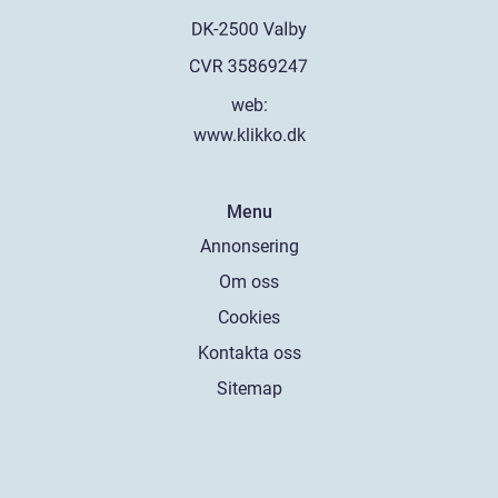
web:
www.klikko.dk
Menu
Annonsering
Om oss
Cookies
Kontakta oss
Sitemap