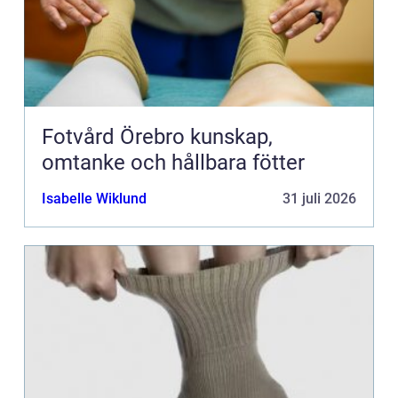
Fotvård Örebro kunskap,
omtanke och hållbara fötter
Isabelle Wiklund
31 juli 2026