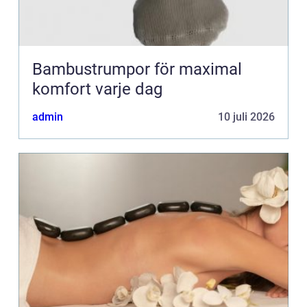
Bambustrumpor för maximal
komfort varje dag
admin
10 juli 2026