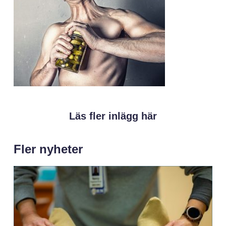
Läs fler inlägg här
Fler nyheter