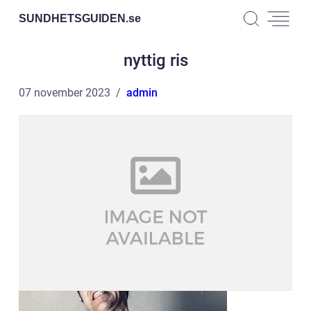
SUNDHETSGUIDEN.
se
nyttig ris
07 november 2023
admin