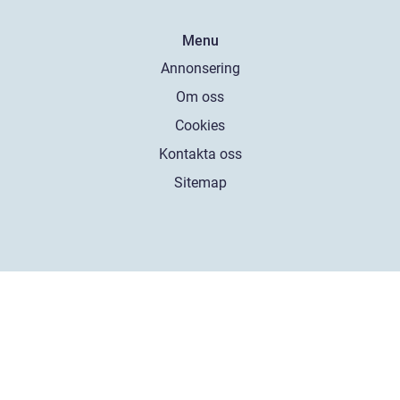
Menu
Annonsering
Om oss
Cookies
Kontakta oss
Sitemap