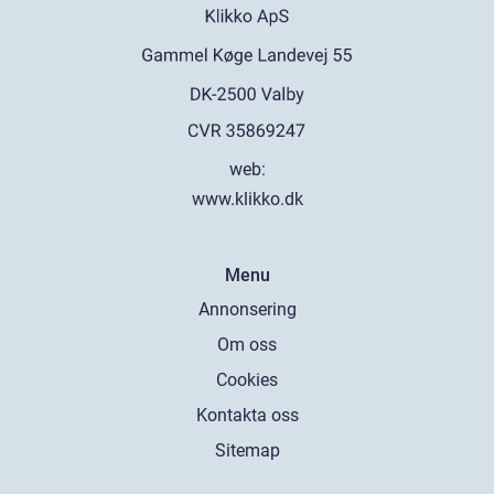
web:
www.klikko.dk
Menu
Annonsering
Om oss
Cookies
Kontakta oss
Sitemap