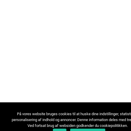
På vores website bruges cookies til at huske dine indstillinger, statist
personalisering af indhold og annoncer. Denne information deles med tre
Ved fortsat brug af websiden godkender du cookiepolitikken.