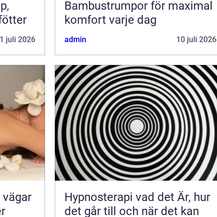
Bambustrumpor för maximal
fötter
komfort varje dag
1 juli 2026
admin
10 juli 2026
Hypnosterapi vad det Är, hur
er
det går till och när det kan