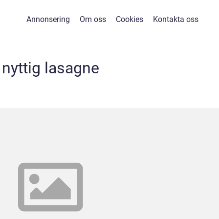
Annonsering
Om oss
Cookies
Kontakta oss
nyttig lasagne