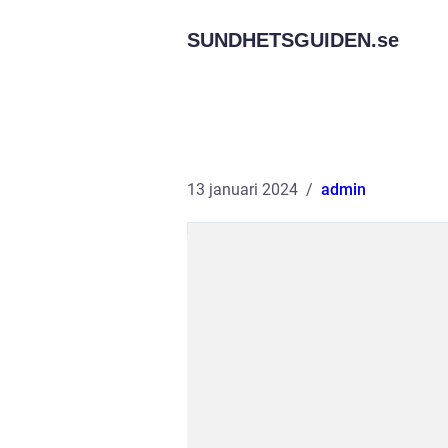
SUNDHETSGUIDEN.
se
13 januari 2024
admin