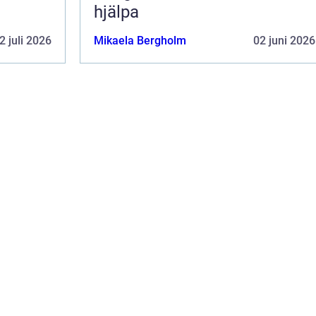
hjälpa
2 juli 2026
Mikaela Bergholm
02 juni 2026