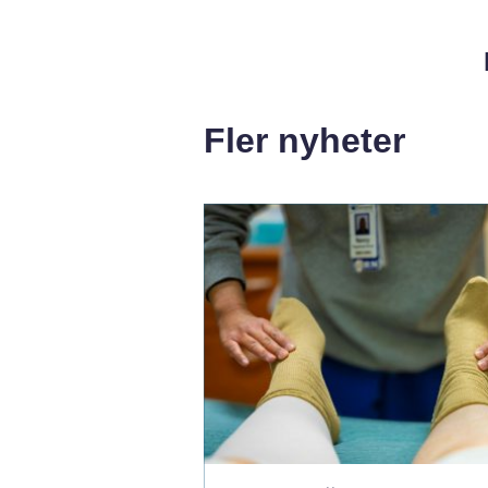
Fler nyheter