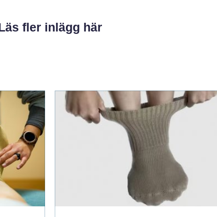
Läs fler inlägg här