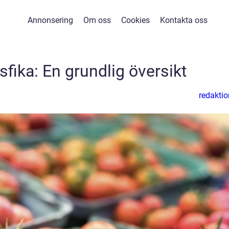
Annonsering
Om oss
Cookies
Kontakta oss
lsfika: En grundlig översikt
redaktio