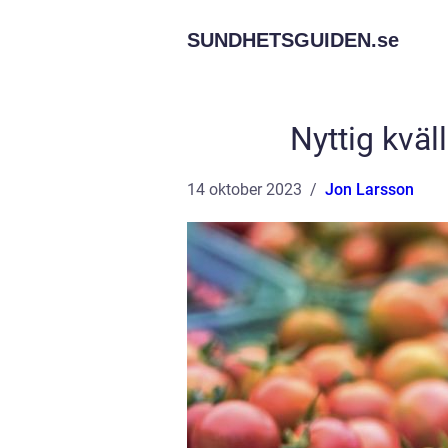
SUNDHETSGUIDEN.
se
Nyttig kväl
14 oktober 2023
Jon Larsson