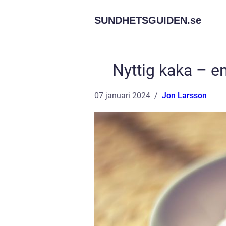
SUNDHETSGUIDEN.
se
Nyttig kaka – e
07 januari 2024
Jon Larsson