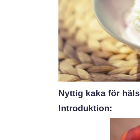
Nyttig kaka för hä
Introduktion: