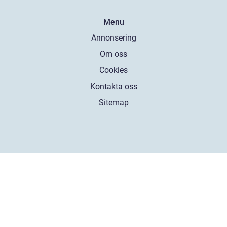
Menu
Annonsering
Om oss
Cookies
Kontakta oss
Sitemap