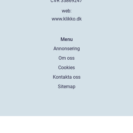
web:
www.klikko.dk
Menu
Annonsering
Om oss
Cookies
Kontakta oss
Sitemap