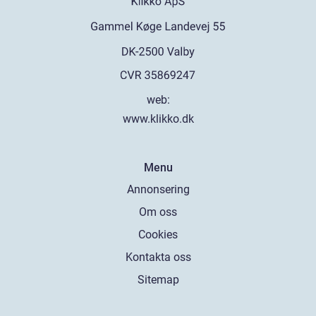
web:
www.klikko.dk
Menu
Annonsering
Om oss
Cookies
Kontakta oss
Sitemap