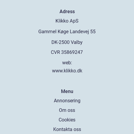
Adress
web:
www.klikko.dk
Menu
Annonsering
Om oss
Cookies
Kontakta oss