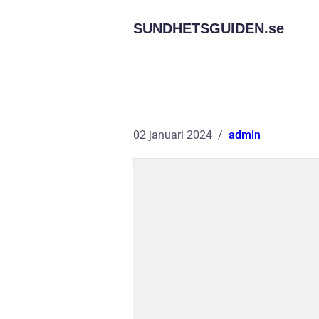
SUNDHETSGUIDEN.
se
02 januari 2024
admin