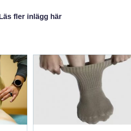
Läs fler inlägg här