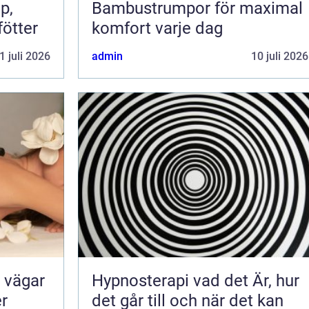
Bambustrumpor för maximal
fötter
komfort varje dag
1 juli 2026
admin
10 juli 2026
Hypnosterapi vad det Är, hur
er
det går till och när det kan