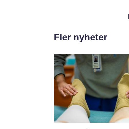
Fler nyheter