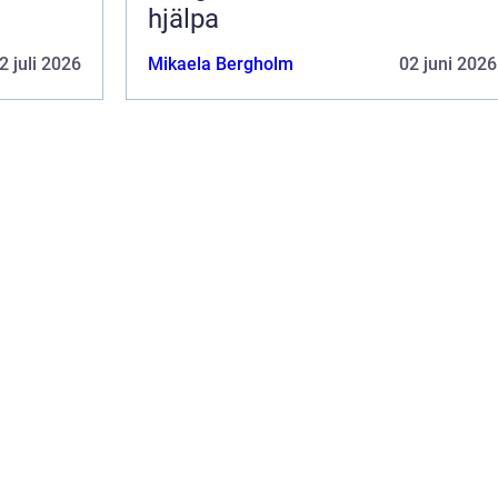
hjälpa
2 juli 2026
Mikaela Bergholm
02 juni 2026