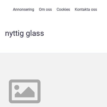
Annonsering
Om oss
Cookies
Kontakta oss
nyttig glass