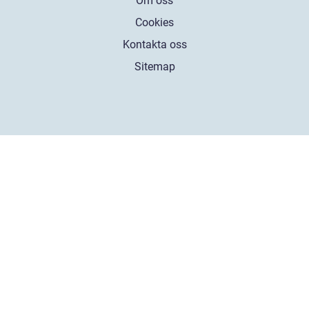
Om oss
Cookies
Kontakta oss
Sitemap