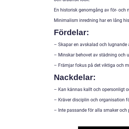
En historisk genomgång av för- och
Minimalism inredning har en lång his
Fördelar:
– Skapar en avskalad och lugnande 
– Minskar behovet av städning och u
– Främjar fokus på det viktiga och mi
Nackdelar:
– Kan kännas kallt och opersonligt o
– Kräver disciplin och organisation fö
– Inte passande för alla smaker och 