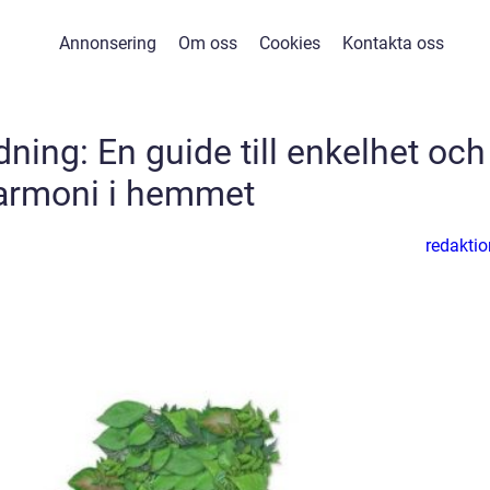
Annonsering
Om oss
Cookies
Kontakta oss
ning: En guide till enkelhet och
armoni i hemmet
redaktio