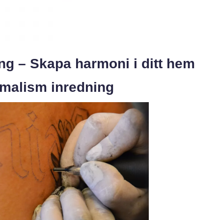
ng – Skapa harmoni i ditt hem
imalism inredning