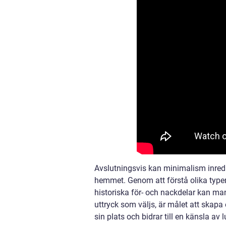
Avslutningsvis kan minimalism inredn
hemmet. Genom att förstå olika type
historiska för- och nackdelar kan man 
uttryck som väljs, är målet att skapa
sin plats och bidrar till en känsla av