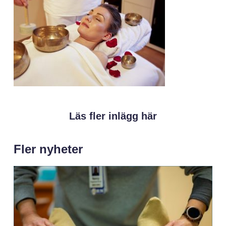
Läs fler inlägg här
Fler nyheter