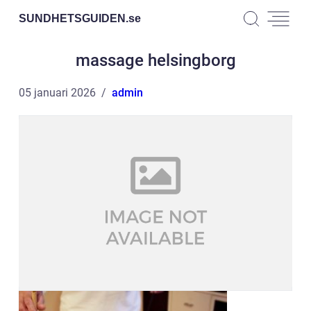
SUNDHETSGUIDEN.
se
massage helsingborg
05 januari 2026
admin