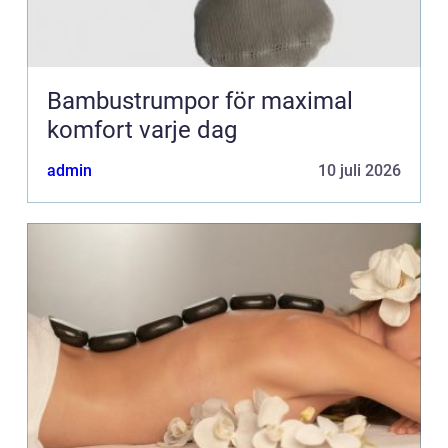
Bambustrumpor för maximal
komfort varje dag
admin
10 juli 2026