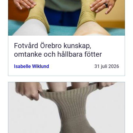
Fotvård Örebro kunskap,
omtanke och hållbara fötter
Isabelle Wiklund
31 juli 2026