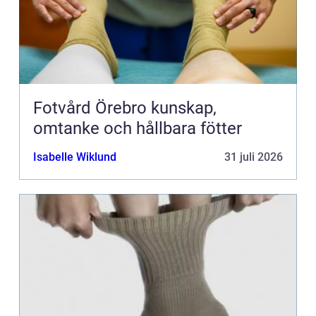
Fotvård Örebro kunskap,
omtanke och hållbara fötter
Isabelle Wiklund
31 juli 2026