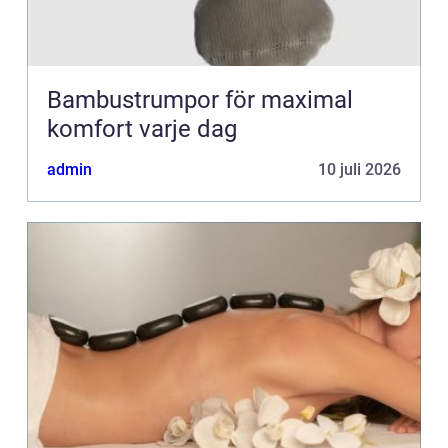
Bambustrumpor för maximal
komfort varje dag
admin
10 juli 2026