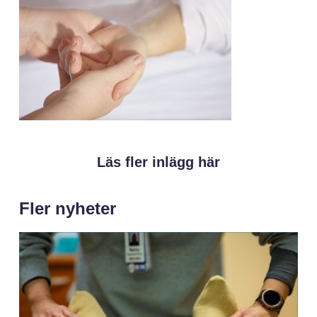
Läs fler inlägg här
Fler nyheter