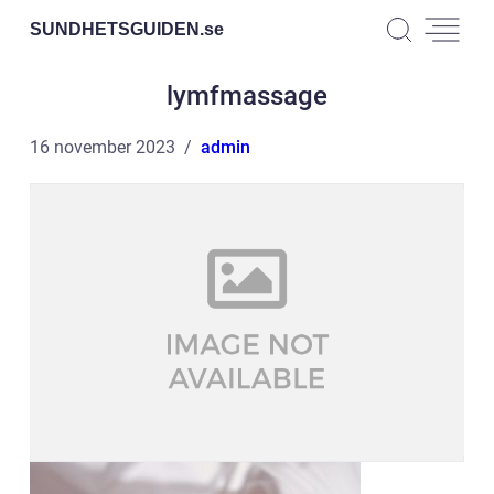
SUNDHETSGUIDEN.
se
lymfmassage
16 november 2023
admin