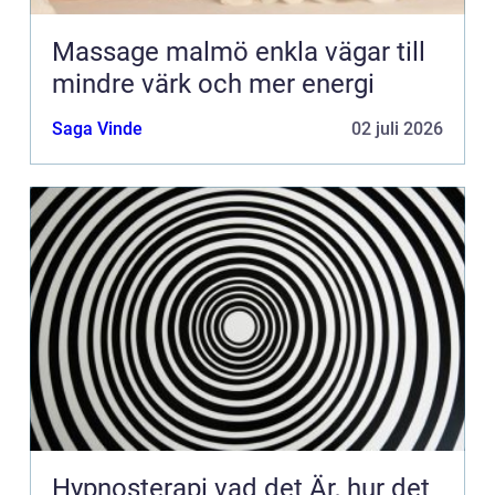
Massage malmö enkla vägar till
mindre värk och mer energi
Saga Vinde
02 juli 2026
Hypnosterapi vad det Är, hur det