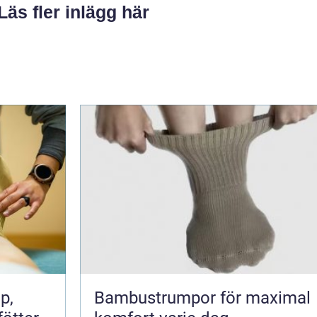
Läs fler inlägg här
Bambustrumpor för maximal