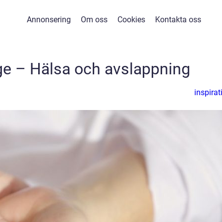
Annonsering
Om oss
Cookies
Kontakta oss
 – Hälsa och avslappning
inspirat