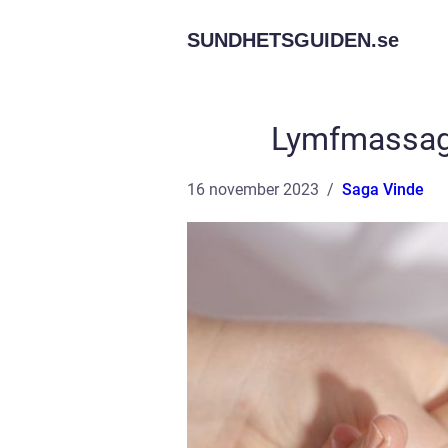
SUNDHETSGUIDEN.
se
Lymfmassage
16 november 2023
Saga Vinde