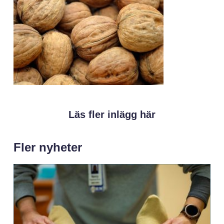
Läs fler inlägg här
Fler nyheter