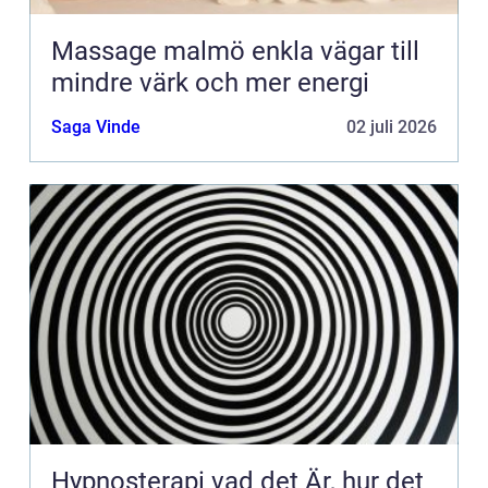
Massage malmö enkla vägar till
mindre värk och mer energi
Saga Vinde
02 juli 2026
Hypnosterapi vad det Är, hur det