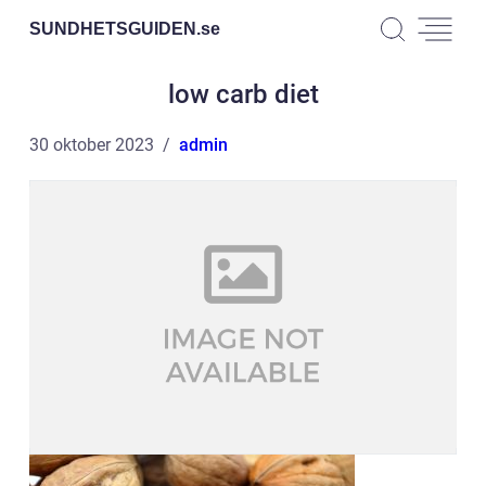
SUNDHETSGUIDEN.
se
low carb diet
30 oktober 2023
admin