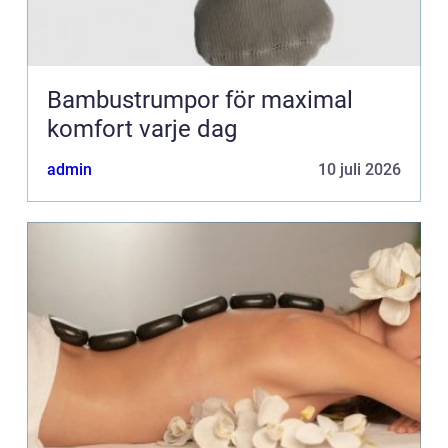
Bambustrumpor för maximal
komfort varje dag
admin
10 juli 2026